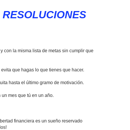
S RESOLUCIONES
 y con la misma lista de metas sin cumplir que
 evita que hagas lo que tienes que hacer.
ita hasta el último gramo de motivación.
n un mes que tú en un año.
bertad financiera es un sueño reservado
dos!