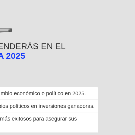
RENDERÁS EN EL
 2025
cambio económico o político en 2025.
bios políticos en inversiones ganadoras.
 más exitosos para asegurar sus