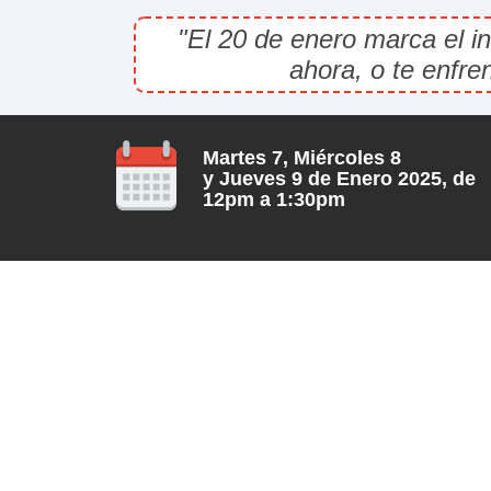
"El 20 de enero marca el i
ahora, o te enfre
Martes 7, Miércoles 8
y Jueves 9 de Enero 2025, de
12pm a 1:30pm