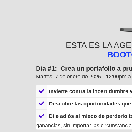
ESTA ES LA AG
BOOT
Día #1: Crea un portafolio a p
Martes, 7 de enero de 2025
- 12:00pm 
​Invierte contra la incertidumbre y
Descubre las oportunidades que 
Dile adiós al miedo de perderlo t
ganancias, sin importar las circunstancia