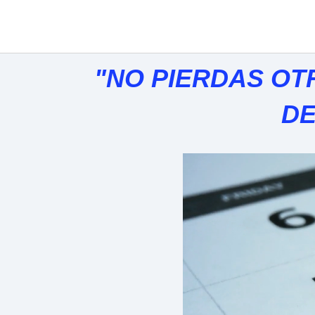
"NO PIERDAS OTR
DE