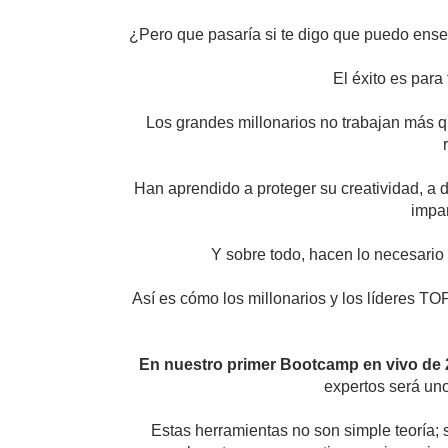
¿Pero que pasaría si te digo que puedo ense
El éxito es para
Los grandes millonarios no trabajan más q
Han aprendido a proteger su creatividad, a 
impar
Y sobre todo, hacen lo necesario
Así es cómo los millonarios y los líderes T
En nuestro primer Bootcamp en vivo de
expertos será uno
Estas herramientas no son simple teoría;