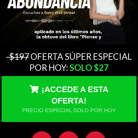
$197
OFERTA SÚPER ESPECIAL
POR HOY:
SOLO $27
¡ACCEDE A ESTA
OFERTA!
PRECIO ESPECIAL SOLO POR HOY