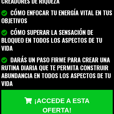
CREADORES DE RIQUEZA
CÓMO ENFOCAR TU ENERGÍA VITAL EN TUS
OBJETIVOS
CÓMO SUPERAR LA SENSACIÓN DE
BLOQUEO EN TODOS LOS ASPECTOS DE TU
VIDA
DARÁS UN PASO FIRME PARA CREAR UNA
RUTINA DIARIA QUE TE PERMITA CONSTRUIR
ABUNDANCIA EN TODOS LOS ASPECTOS DE TU
VIDA
¡ACCEDE A ESTA
OFERTA!