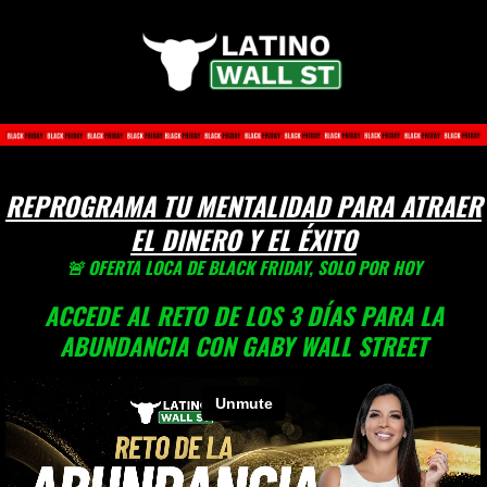
REPROGRAMA TU MENTALIDAD PARA ATRAER
EL DINERO Y EL ÉXITO
🚨 OFERTA LOCA DE BLACK FRIDAY, SOLO POR HOY
ACCEDE AL RETO DE LOS 3 DÍAS PARA LA
ABUNDANCIA CON GABY WALL STREET