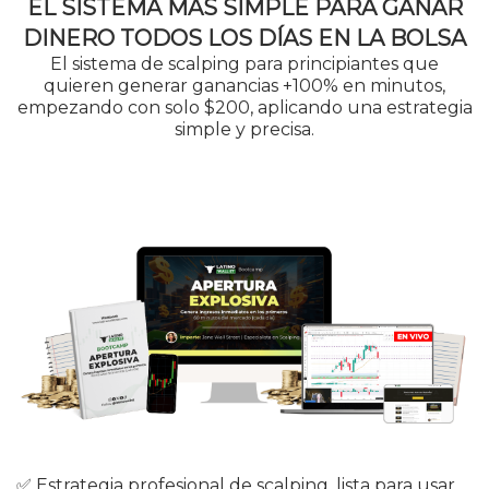
EL SISTEMA MÁS SIMPLE PARA GANAR
DINERO TODOS LOS DÍAS EN LA BOLSA
El sistema de scalping para principiantes que
quieren generar ganancias +100% en minutos,
empezando con solo $200, aplicando una estrategia
simple y precisa.
✅ Estrategia profesional de scalping, lista para usar