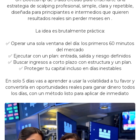
estrategia de scalping profesional, simple, clara y repetible,
diseñada para principiantes e intermedios que quieren
resultados reales sin perder meses en .
La idea es brutalmente práctica:
✅ Operar una sola ventana del día: los primeros 60 minutos
del mercado
✅ Ejecutar con un plan: entrada, salida y riesgo definidos
✅ Buscar ingresos a corto plazo con estructura y un plan.
✅ Proteger tu capital incluso en días inestables
En solo 5 días vas a aprender a usar la volatilidad a tu favor y
convertirla en oportunidades reales para ganar dinero todos
los días, con un método listo para aplicar de inmediato