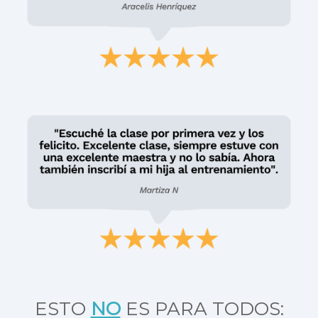
ESTO
NO
ES PARA TODOS: