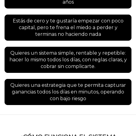
años
Estás de cero y te gustaría empezar con poco
capital, pero te frena el miedo a perder y
terminas no haciendo nada
Quieres un sistema simple, rentable y repetible:
hacer lo mismo todos los días, con reglas claras, y
cobrar sin complicarte.
Quieres una estrategia que te permita capturar
ganancias todos los días en minutos, operando
con bajo riesgo