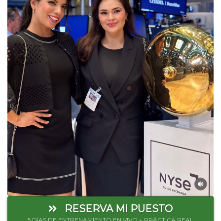
RESERVA MI PUESTO
5 DÍAS DE ENTRENAMIENTO EN VIVO + PRÁCTICA REAL