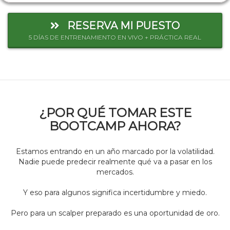
RESERVA MI PUESTO
5 DÍAS DE ENTRENAMIENTO EN VIVO + PRÁCTICA REAL
¿POR QUÉ TOMAR ESTE
BOOTCAMP AHORA?
Estamos entrando en un año marcado por la volatilidad.
Nadie puede predecir realmente qué va a pasar en los
mercados.
Y eso para algunos significa incertidumbre y miedo.
Pero para un scalper preparado es una oportunidad de oro.