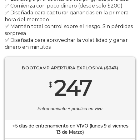
✅ Comienza con poco dinero (desde solo $200)
✅ Diseñada para capturar ganancias en la primera
hora del mercado
✅ Mantén total control sobre el riesgo. Sin pérdidas
sorpresa
✅ Diseñada para aprovechar la volatilidad y ganar
dinero en minutos.
BOOTCAMP APERTURA EXPLOSIVA
($347)
247
$
Entrenamiento + práctica en vivo
⭐
5 días de entrenamiento en VIVO (lunes 9 al viernes
13 de Marzo)