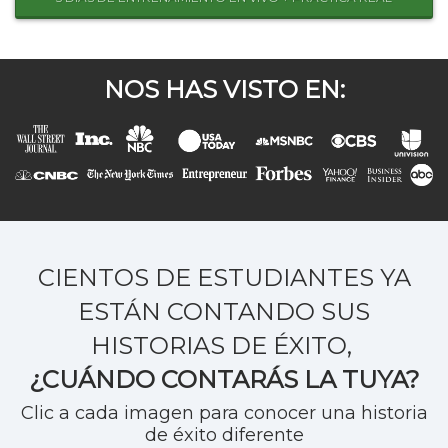
NOS HAS VISTO EN:
CIENTOS DE ESTUDIANTES YA
ESTÁN CONTANDO SUS
HISTORIAS DE ÉXITO,
¿CUÁNDO CONTARÁS LA TUYA?
Clic a cada imagen para conocer una historia
de éxito diferente