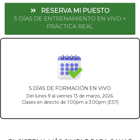
RESERVA MI PUESTO
5 DÍAS DE ENTRENAMIENTO EN VIVO +
PRÁCTICA REAL
5 DÍAS DE FORMACIÓN EN VIVO
Del lunes 9 al viernes 13 de marzo, 2026.
Clases en directo de 1:00pm a 3:00pm (EST)