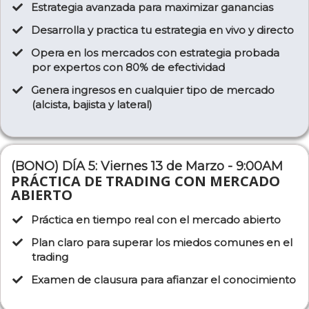
Estrategia avanzada para maximizar ganancias
Desarrolla y practica tu estrategia en vivo y directo
Opera en los mercados con estrategia probada
por expertos con 80% de efectividad
Genera ingresos en cualquier tipo de mercado
(alcista, bajista y lateral)
(BONO) DÍA 5: Viernes 13 de Marzo - 9:00AM
PRÁCTICA DE TRADING CON MERCADO
ABIERTO
Práctica en tiempo real con el mercado abierto
Plan claro para superar los miedos comunes en el
trading
Examen de clausura para afianzar el conocimiento