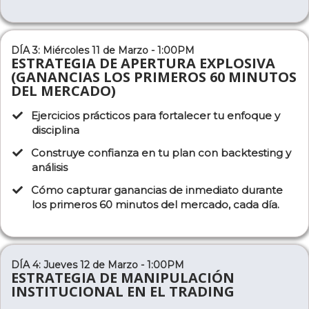
DÍA 3: Miércoles 11 de Marzo - 1:00PM
ESTRATEGIA DE APERTURA EXPLOSIVA
(GANANCIAS LOS PRIMEROS 60 MINUTOS
DEL MERCADO)
Ejercicios prácticos para fortalecer tu enfoque y
disciplina
Construye confianza en tu plan con backtesting y
análisis
Cómo capturar ganancias de inmediato durante
los primeros 60 minutos del mercado, cada día.
DÍA 4: Jueves 12 de Marzo - 1:00PM
ESTRATEGIA DE MANIPULACIÓN
INSTITUCIONAL EN EL TRADING