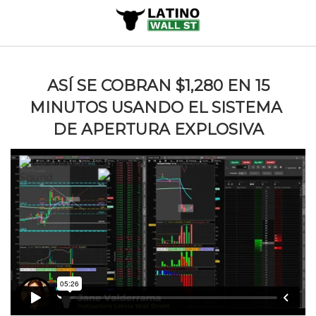
ASÍ SE COBRAN $1,280 EN 15
MINUTOS USANDO EL SISTEMA
DE APERTURA EXPLOSIVA