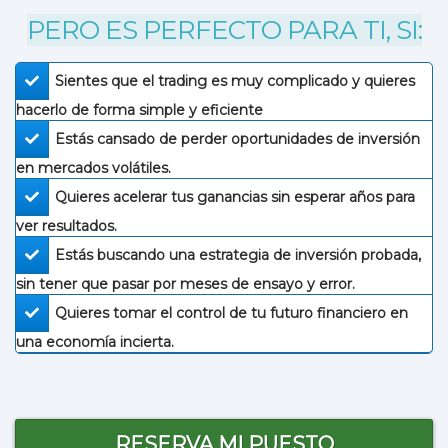
PERO ES PERFECTO PARA TI, SI:
Sientes que el trading es muy complicado y quieres
hacerlo de forma simple y eficiente
Estás cansado de perder oportunidades de inversión
en mercados volátiles.
​Quieres acelerar tus ganancias sin esperar años para
ver resultados.
Estás buscando una estrategia de inversión probada,
sin tener que pasar por meses de ensayo y error.
​Quieres tomar el control de tu futuro financiero en
una economía incierta.
RESERVA MI PUESTO