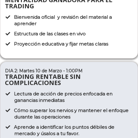
TRADING
Bienvenida oficial y revisión del material a
aprender
Estructura de las clases en vivo
Proyección educativa y fijar metas claras
DIA 2: Martes 10 de Marzo - 1:00PM
TRADING RENTABLE SIN
COMPLICACIONES
Lectura de acción de precios enfocada en
ganancias inmediatas
Cómo superar los nervios y mantener el enfoque
durante las operaciones
​Aprende a identificar los puntos débiles de
mercado y úsalos a tu favor.