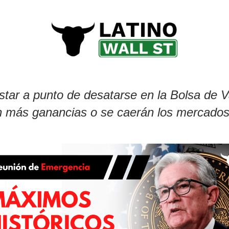
star a punto de desatarse en la Bolsa de V
 más ganancias o se caerán los mercados