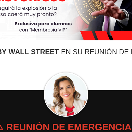
Y WALL STREET
EN SU REUNIÓN DE
⚠️ REUNIÓN DE EMERGENCIA